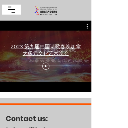
2023 第九届中国诗歌春晚加拿
大多元文化艺术晚会
Contact us: