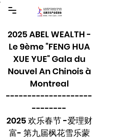
2025 ABEL WEALTH -
Le 9ème "FENG HUA
XUE YUE" Gala du
Nouvel An Chinois à
Montreal
--------------------
--------
2025 欢乐春节 -爱理财
富- 第九届枫花雪乐蒙