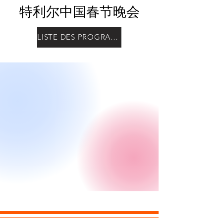
特利尔中国春节晚会
LISTE DES PROGRAMES / 晚会节目单