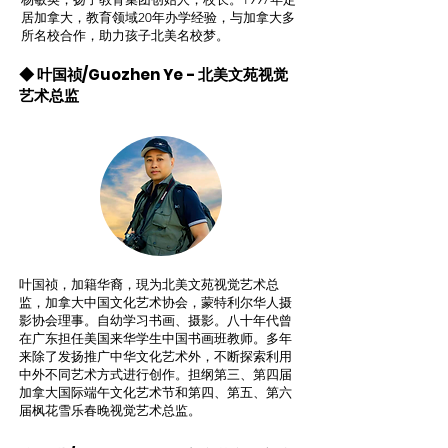
居加拿大，教育领域20年办学经验，与加拿大多
所名校合作，助力孩子北美名校梦。
◆ 叶国祯/Guozhen Ye - 北美文苑视觉
艺术总监
叶国祯，加籍华裔，現为北美文苑视觉艺术总
监，加拿大中国文化艺术协会，蒙特利尔华人摄
影协会理事。自幼学习书画、摄影。八十年代曾
在广东担任美国来华学生中国书画班教师。多年
来除了发扬推广中华文化艺术外，不断探索利用
中外不同艺术方式进行创作。担纲第三、第四届
加拿大国际端午文化艺术节和第四、第五、第六
届枫花雪乐春晚视觉艺术总监。