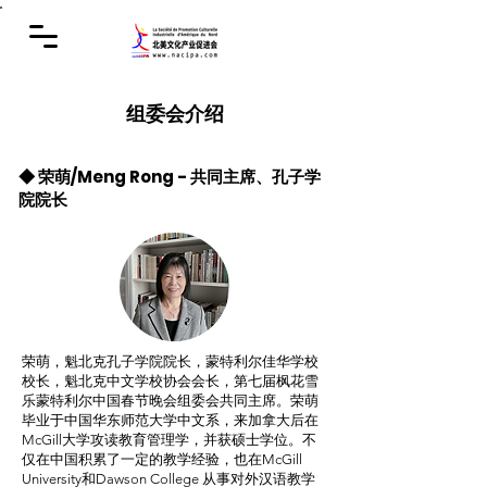
组委会介绍
◆ 荣萌/Meng Rong - 共同主席、孔子学
院院长
荣萌，魁北克孔子学院院长，蒙特利尔佳华学校
校长，魁北克中文学校协会会长，第七届枫花雪
乐蒙特利尔中国春节晚会组委会共同主席。荣萌
毕业于中国华东师范大学中文系，来加拿大后在
McGill大学攻读教育管理学，并获硕士学位。不
仅在中国积累了一定的教学经验，也在McGill
University和Dawson College 从事对外汉语教学