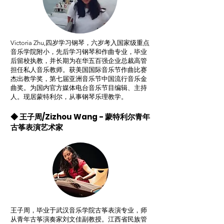
Victoria Zhu,四岁学习钢琴，六岁考入国家级重点
音乐学院附小，先后学习钢琴和作曲专业，毕业
后留校执教，并长期为在华五百强企业总裁高管
担任私人音乐教师。获美国国际音乐节作曲比赛
杰出教学奖，第七届亚洲音乐节中国流行音乐金
曲奖。为国内官方媒体电台音乐节目编辑、主持
人。现居蒙特利尔，从事钢琴乐理教学。
◆ 王子周/Zizhou Wang - 蒙特利尔青年
古筝表演艺术家
王子周，毕业于武汉音乐学院古筝表演专业，师
从青年古筝演奏家刘文佳副教授。江西省民族管