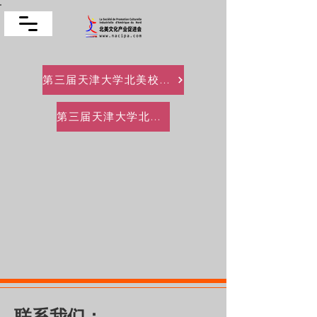
第三届天津大学北美校友会2023元宵晚会
第三届天津大学北美校友会鸣谢
联系我们：