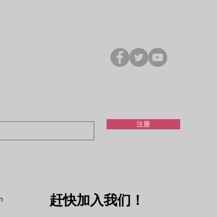
注册
赶快加入我们！​
m