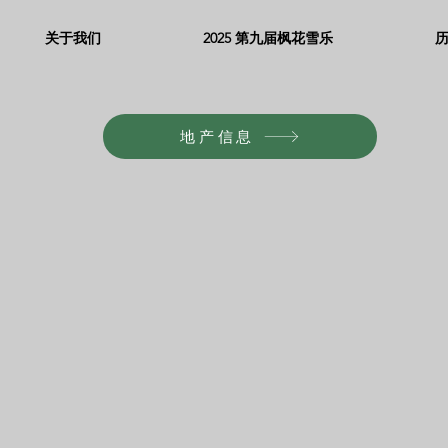
关于我们
2025 第九届枫花雪乐
地产信息