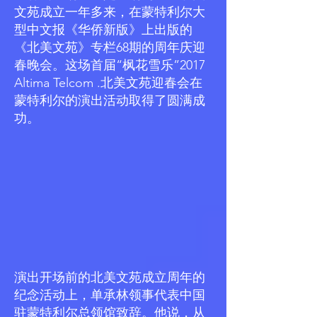
文苑成立一年多来，在蒙特利尔大
型中文报《华侨新版》上出版的
《北美文苑》专栏68期的周年庆迎
春晚会。这场首届“枫花雪乐”2017
Altima Telcom .北美文苑迎春会在
蒙特利尔的演出活动取得了圆满成
功。
演出开场前的北美文苑成立周年的
纪念活动上，单承林领事代表中国
驻蒙特利尔总领馆致辞。他说，从