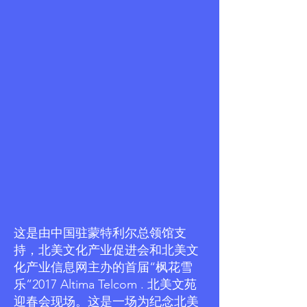
这是由中国驻蒙特利尔总领馆支
持，北美文化产业促进会和北美文
化产业信息网主办的首届“枫花雪
乐”2017 Altima Telcom . 北美文苑
迎春会现场。这是一场为纪念北美