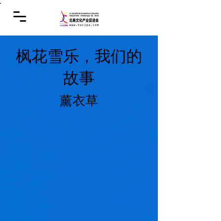
枫花雪乐，我们的
故事
薰衣草