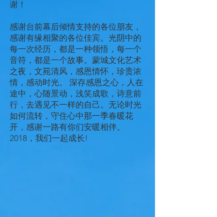
谢！
感谢台前幕后倾情支持的各位朋友，
感谢有缘相聚的各位佳宾。光阴中的
每一次经历，都是一种领悟，每一个
音符，都是一个故事。蒙城文化艺术
之夜，文苑清风，感恩情怀，珍贵浓
情，感动时光。 深存感恩之心，人在
途中，心随景动，浅笑成歌，诗意前
行，去遇见不一样的自己。无论时光
如何流转，守住心中那一季春暖花
开，感谢一路有你们安暖相伴。
2018，我们一起成长!