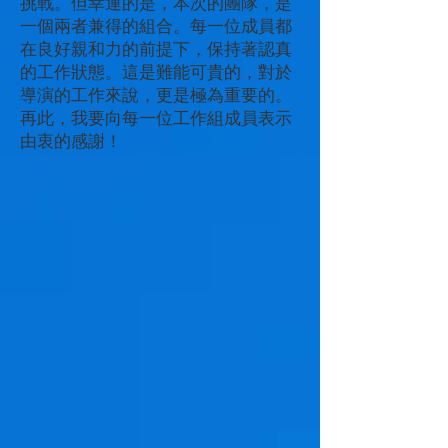
挑戰。但幸運的是，本次的團隊，是
一個兩者兼得的組合。每一位成員都
在良好親和力的前提下，保持著認真
的工作狀態。這是難能可貴的，對於
導演的工作來說，更是極為重要的。
再此，我要向每一位工作組成員表示
由衷的感謝！