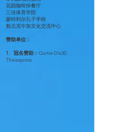
花园咖啡快餐厅
三佳体育学院
蒙特利尔孔子学校
魁北克中加文化交流中心
赞助单位：
1
、
冠名赞助：
Qurtie Dix30
Thaiexpress