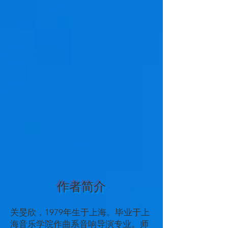
作者简介
关旻欣，1979年生于上海。毕业于上
海音乐学院作曲系音响导演专业。师