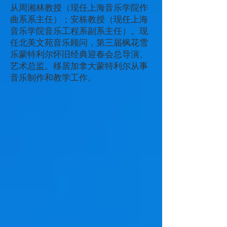
从周湘林教授（现任上海音乐学院作
曲系系主任）；安栋教授（现任上海
音乐学院音乐工程系副系主任）。现
任北美文苑音乐顾问，第三届枫花雪
乐蒙特利尔怀旧经典迎春会总导演、
艺术总监。移居加拿大蒙特利尔从事
音乐制作和教学工作。