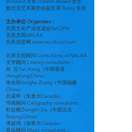
Brossard 市长 Doreen Assaad 女士
魁北克艺术家协会副主席 Rocky 先生
主办单位 Organizers：
北美文化产业促进会NACIPA
北美文苑NALAA
北美信息网
www.nacultural.com
北美文苑顾问 Consultants of NALAA
文学顾问 Literary consultants：
向 云Yun Xiang（中国香港
HongKong,China）
张永和Yonghe Zhang（中国福建
China）
吕孟申（加拿大Canada）
书画顾问 Calligraphy consultants：
杜征鳞Zhenglin Du（中国北京
Beijing,China）
谭超鸿（加拿大Canada）
音乐顾问 Music consultants：