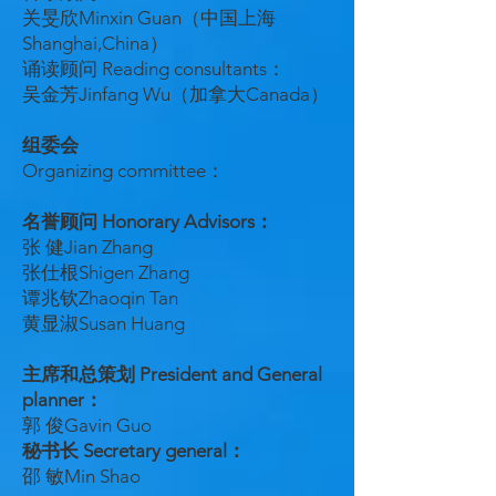
关旻欣Minxin Guan（中国上海
Shanghai,China）
诵读顾问 Reading consultants：
吴金芳Jinfang Wu（加拿大Canada）
组委会
Organizing committee：
名誉顾问 Honorary Advisors：
张 健Jian Zhang
张仕根Shigen Zhang
谭兆钦Zhaoqin Tan
黄显淑Susan Huang
主席和总策划 President and General
planner：
郭 俊Gavin Guo
秘书长 Secretary general：
邵 敏Min Shao