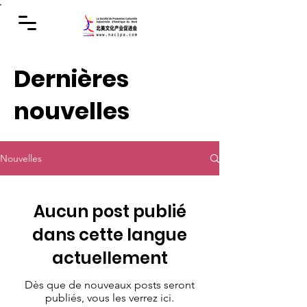
Dernières
nouvelles
Nouvelles
Aucun post publié
dans cette langue
actuellement
Dès que de nouveaux posts seront
publiés, vous les verrez ici.